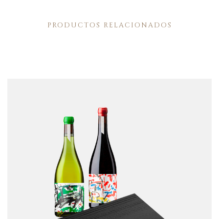
PRODUCTOS RELACIONADOS