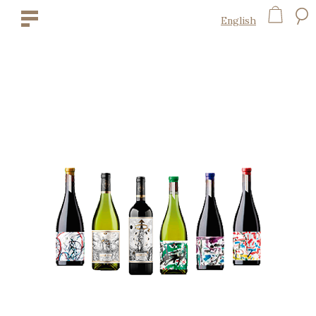
English