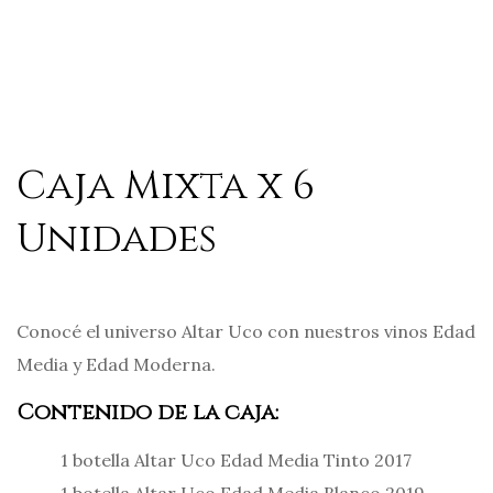
Caja Mixta x 6
Unidades
Conocé el universo Altar Uco con nuestros vinos Edad
Media y Edad Moderna.
Contenido de la caja:
1 botella Altar Uco Edad Media Tinto 2017
1 botella Altar Uco Edad Media Blanco 2019