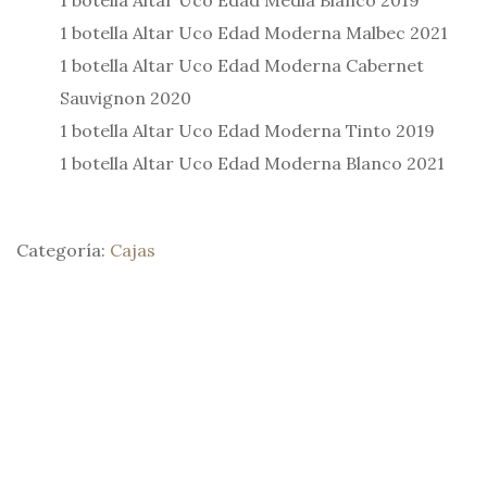
1 botella Altar Uco Edad Moderna Malbec 2021
1 botella Altar Uco Edad Moderna Cabernet
Sauvignon 2020
1 botella Altar Uco Edad Moderna Tinto 2019
1 botella Altar Uco Edad Moderna Blanco 2021
Categoría:
Cajas