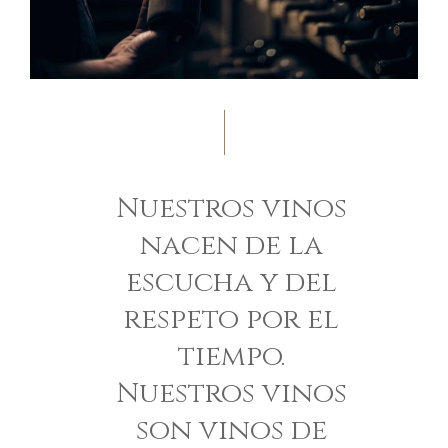
Nuestros vinos
nacen de la
escucha y del
respeto por el
tiempo.
Nuestros vinos
son vinos de