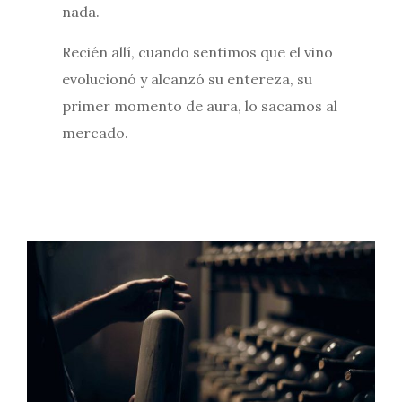
nada.
Recién allí, cuando sentimos que el vino
evolucionó y alcanzó su entereza, su
primer momento de aura, lo sacamos al
mercado.