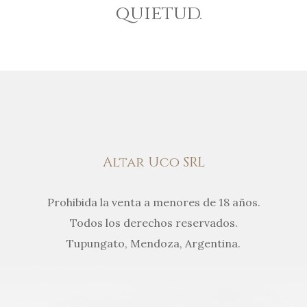
quietud.
Altar Uco SRL
Prohibida la venta a menores de 18 años.
Todos los derechos reservados.
Tupungato, Mendoza, Argentina.