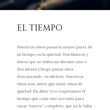
EL TIEMPO
Nuestros vinos pasan la mayor parte de
su tiempo en la quietud. Son blancos y
tintos que se elaboran durante uno o
dos meses y luego pasan años
descansando, en silencio. Nuestros
vinos son, antes que nada, vinos de
quietud. En Altar Uco respetamos el
tiempo que cada vino necesita para
estar “entero”, completo, que no le falta