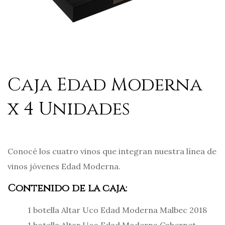
Caja Edad Moderna
x 4 Unidades
Conocé los cuatro vinos que integran nuestra línea de
vinos jóvenes Edad Moderna.
Contenido de la caja:
1 botella Altar Uco Edad Moderna Malbec 2018
1 botella Altar Uco Edad Moderna Cabernet