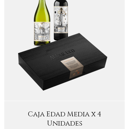
Caja Edad Media x 4
Unidades