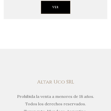
VER
Altar Uco SRL
Prohibida la venta a menores de 18 años.
Todos los derechos reservados.