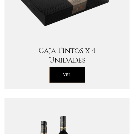
Caja Tintos x 4
Unidades
VER