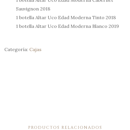
Sauvignon 2018
1 botella Altar Uco Edad Moderna Tinto 2018
1 botella Altar Uco Edad Moderna Blanco 2019
Categoría:
Cajas
PRODUCTOS RELACIONADOS