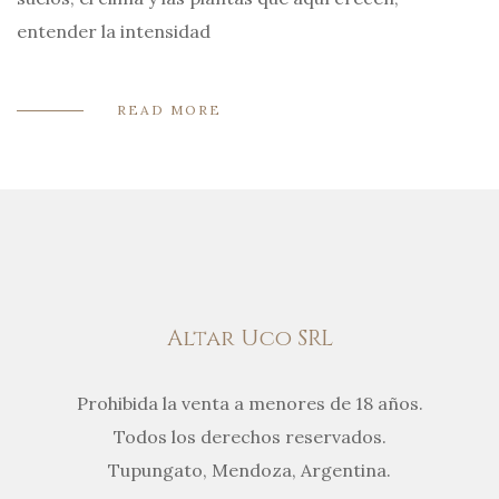
entender la intensidad
READ MORE
Altar Uco SRL
Prohibida la venta a menores de 18 años.
Todos los derechos reservados.
Tupungato, Mendoza, Argentina.