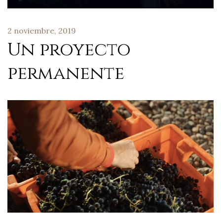
2 noviembre, 2019
Un proyecto
permanente