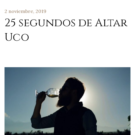
2 noviembre, 2019
25 segundos de Altar
Uco