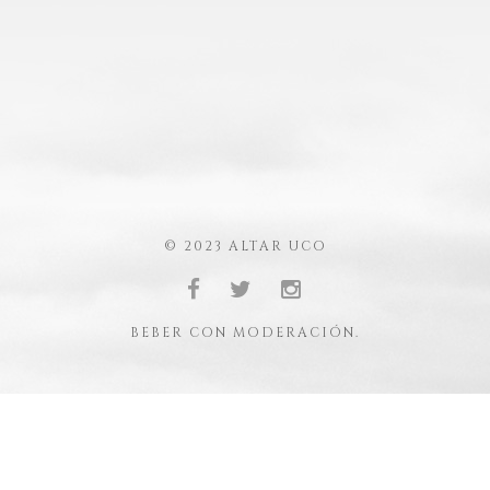
© 2023 ALTAR UCO
BEBER CON MODERACIÓN.