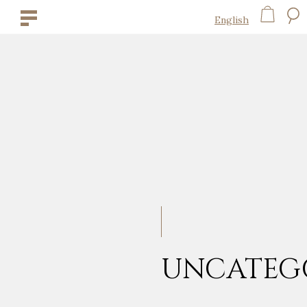
English
UNCATEG