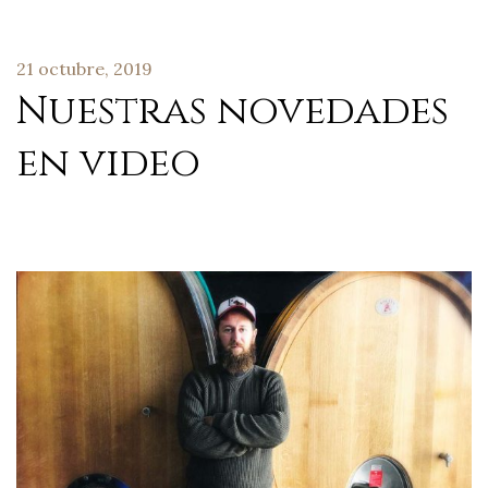
21 octubre, 2019
Nuestras novedades
en video