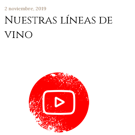
2 noviembre, 2019
Nuestras líneas de
vino