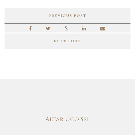
PREVIOUS POST
NEXT POST
Altar Uco SRL