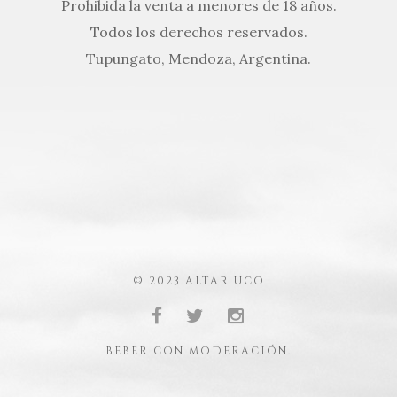
Prohibida la venta a menores de 18 años.
Todos los derechos reservados.
Tupungato, Mendoza, Argentina.
© 2023 ALTAR UCO
BEBER CON MODERACIÓN.