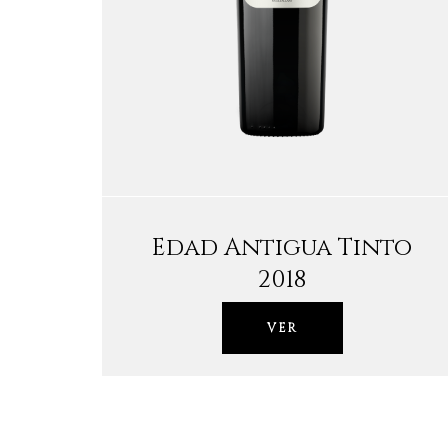
Edad Antigua Tinto
2018
VER