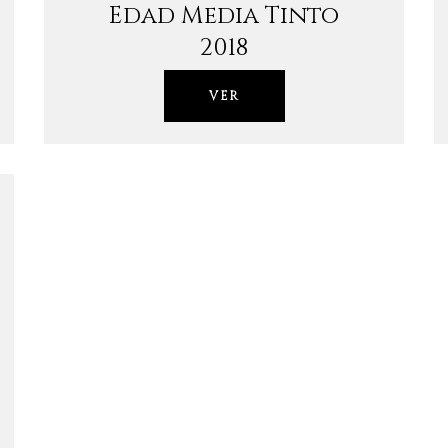
Edad Media Tinto
2018
VER