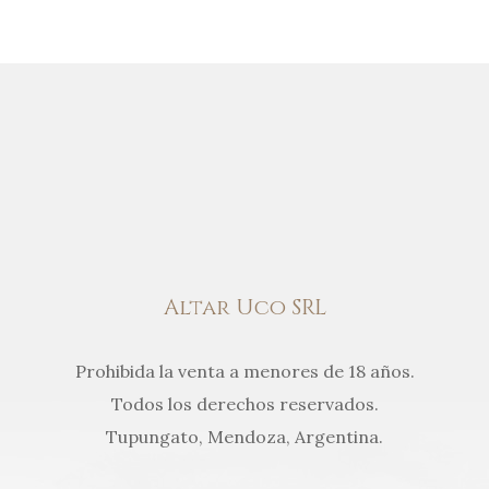
Altar Uco SRL
Prohibida la venta a menores de 18 años.
Todos los derechos reservados.
Tupungato, Mendoza, Argentina.