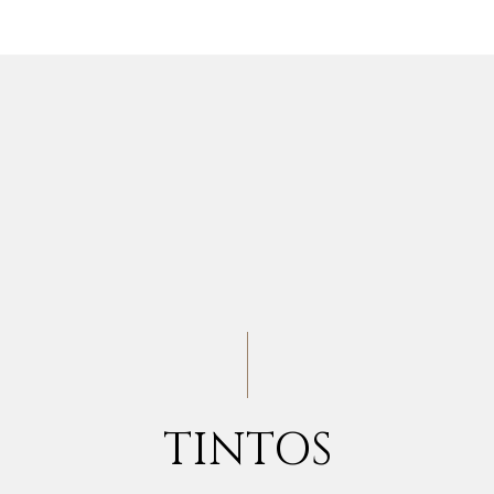
TINTOS