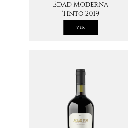
Edad Moderna
Tinto 2019
VER