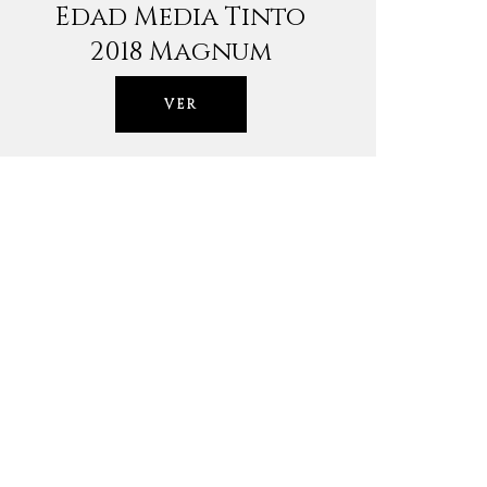
Edad Media Tinto
2018 Magnum
VER