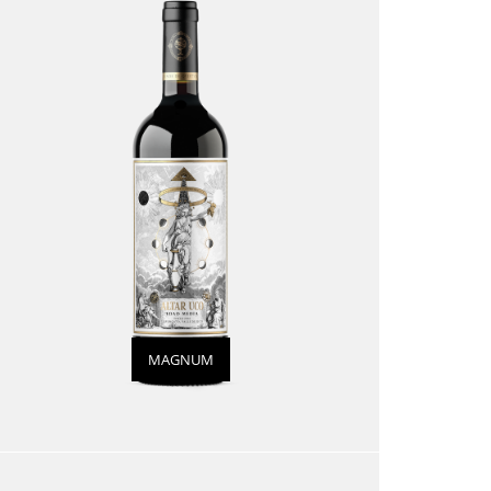
MAGNUM