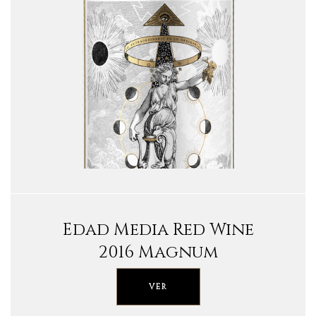
Edad Media Red Wine
2016 Magnum
VER