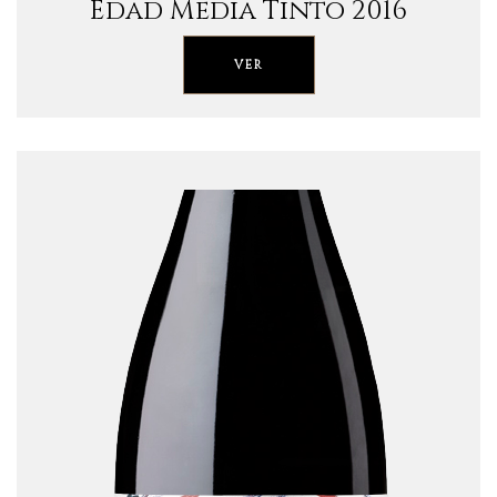
Edad Media Tinto 2016
VER