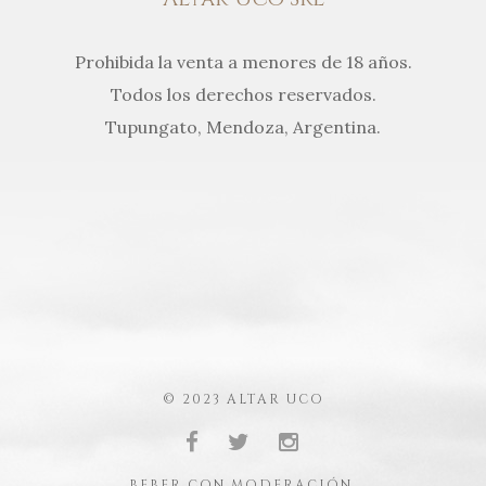
Prohibida la venta a menores de 18 años.
Todos los derechos reservados.
Tupungato, Mendoza, Argentina.
© 2023 ALTAR UCO
BEBER CON MODERACIÓN.