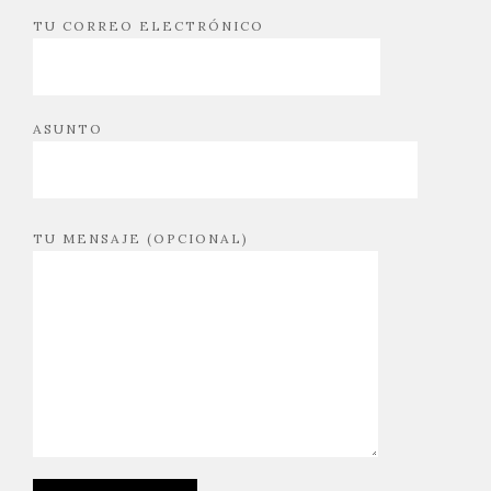
TU CORREO ELECTRÓNICO
ASUNTO
TU MENSAJE (OPCIONAL)