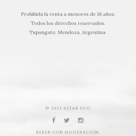
Prohibida la venta a menores de 18 años.
Todos los derechos reservados.
Tupungato, Mendoza, Argentina.
© 2023 ALTAR UCO
BEBER CON MODERACIÓN.