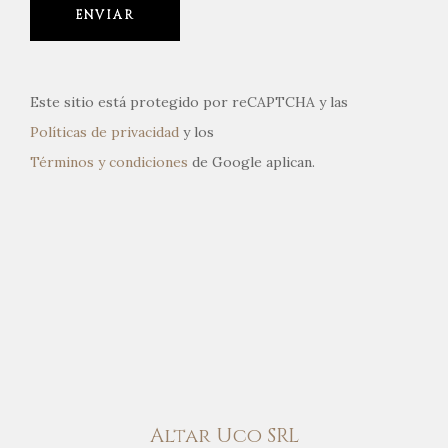
Este sitio está protegido por reCAPTCHA y las
Políticas de privacidad
y los
Términos y condiciones
de Google aplican.
Altar Uco SRL