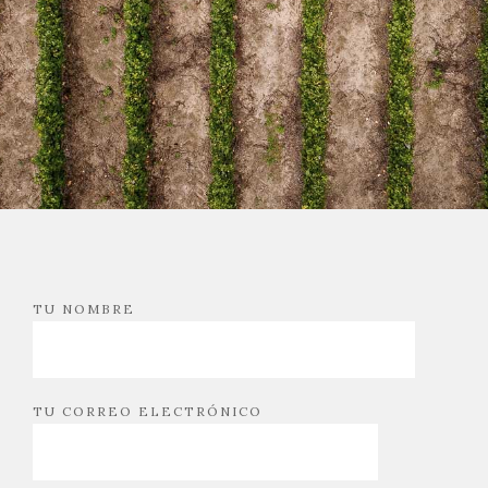
TU NOMBRE
TU CORREO ELECTRÓNICO